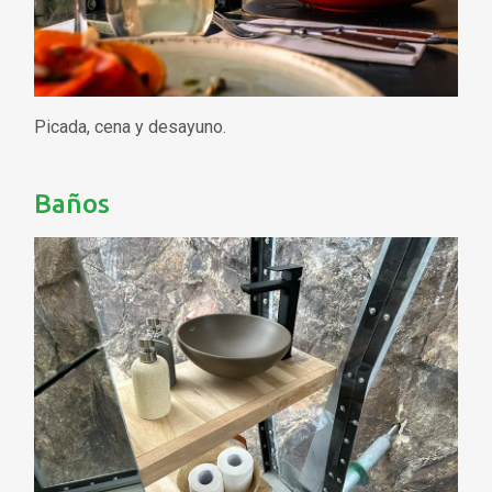
Picada, cena y desayuno.
Baños