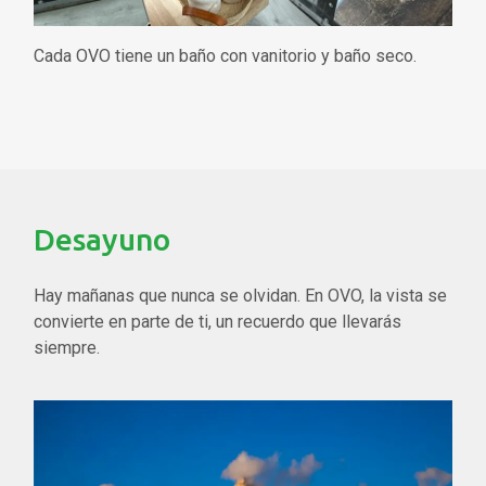
Cada OVO tiene un baño con vanitorio y baño seco.
Desayuno
Hay mañanas que nunca se olvidan. En OVO, la vista se
convierte en parte de ti, un recuerdo que llevarás
siempre.