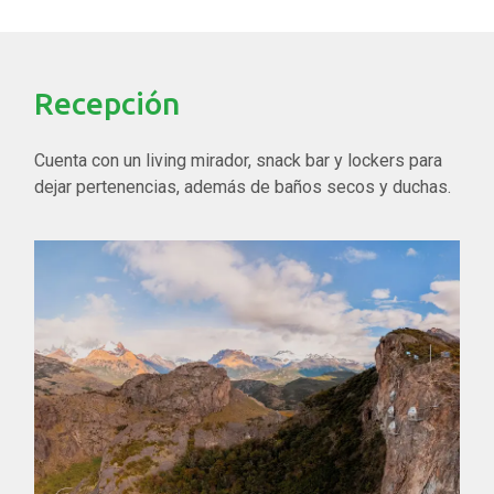
Recepción
Cuenta con un living mirador, snack bar y lockers para
dejar pertenencias, además de baños secos y duchas.