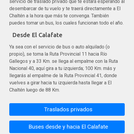
servicio de traslado privado que te estará esperando al
desembarcar de tu vuelo y te traerá directamente a El
Chaltén a la hora que más te convenga. También
puedes tomar un bus, los cuales funcionan todo el año.
Desde El Calafate
Ya sea con el servicio de bus o auto alquilado (o
propio), se toma la Ruta Provincial 11 hacia Río
Gallegos y a 33 Km. se llega al empalme con la Ruta
Nacional 40, aquí gira a tu izquierda; 100 Km. más y
llegarás al empalme de la Ruta Provincial 41, donde
vuelves a girar hacia tu izquierda hasta llegar a El
Chaltén luego de 88 Km.
Traslados privados
Buses desde y hacia El Calafate