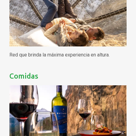
Red que brinda la máxima experiencia en altura.
Comidas