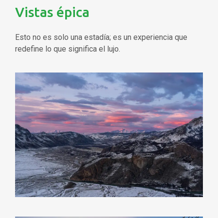
Vistas épica
Esto no es solo una estadía; es un experiencia que
redefine lo que significa el lujo.