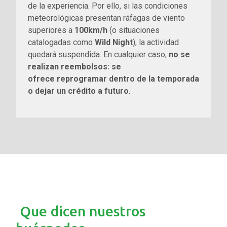
de la experiencia. Por ello, si las condiciones
meteorológicas presentan ráfagas de viento
superiores a
100km/h
(o situaciones
catalogadas como
Wild Night
), la actividad
quedará suspendida. En cualquier caso,
no se
realizan reembolsos: se
ofrece reprogramar dentro de la temporada
o dejar un crédito a futuro
.
Que dicen nuestros