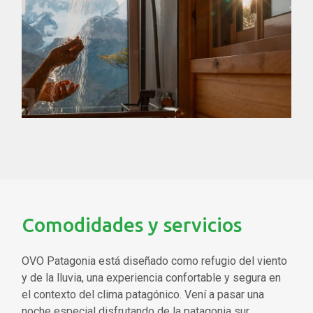
Comodidades y servicios
OVO Patagonia está diseñado como refugio del viento
y de la lluvia, una experiencia confortable y segura en
el contexto del clima patagónico. Vení a pasar una
noche especial disfrutando de la patagonia sur.