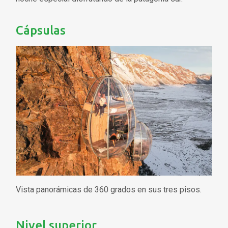
Cápsulas
Vista panorámicas de 360 grados en sus tres pisos.
Nivel superior