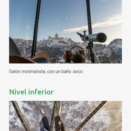
Salón minimalista, con un baño seco.
Nivel inferior