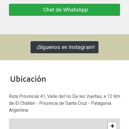
Chat de WhatsApp
¡Síguenos en Instagram!
Ubicación
Ruta Provincial 41, Valle del río De las Vueltas, a 12 Km
de El Chaltén - Provincia de Santa Cruz - Patagonia
Argentina
+