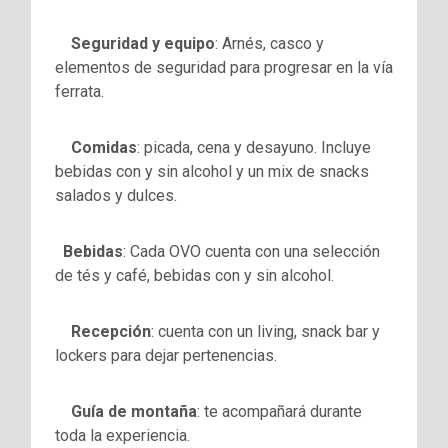
Seguridad y equipo
: Arnés, casco y
elementos de seguridad para progresar en la vía
ferrata.
Comidas
: picada, cena y desayuno. Incluye
bebidas con y sin alcohol y un mix de snacks
salados y dulces.
Bebidas
: Cada OVO cuenta con una selección
de tés y café, bebidas con y sin alcohol.
Recepción
: cuenta con un living, snack bar y
lockers para dejar pertenencias.
Guía de montaña
: te acompañará durante
toda la experiencia.