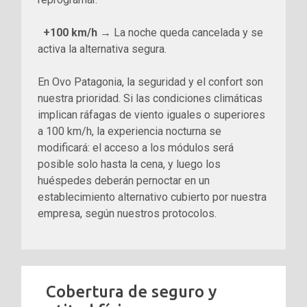
+100 km/h
→ La noche queda cancelada y se
activa la alternativa segura.
En Ovo Patagonia, la seguridad y el confort son
nuestra prioridad. Si las condiciones climáticas
implican ráfagas de viento iguales o superiores
a 100 km/h, la experiencia nocturna se
modificará: el acceso a los módulos será
posible solo hasta la cena, y luego los
huéspedes deberán pernoctar en un
establecimiento alternativo cubierto por nuestra
empresa, según nuestros protocolos.
Cobertura de seguro y