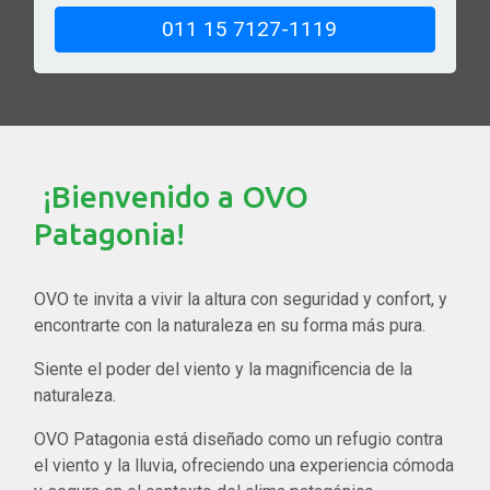
011 15 7127-1119
¡Bienvenido a OVO
Patagonia!
OVO te invita a vivir la altura con seguridad y confort, y
encontrarte con la naturaleza en su forma más pura.
Siente el poder del viento y la magnificencia de la
naturaleza.
OVO Patagonia está diseñado como un refugio contra
el viento y la lluvia, ofreciendo una experiencia cómoda