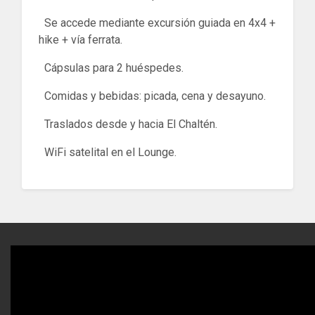
Se accede mediante excursión guiada en 4x4 +
hike + vía ferrata.
Cápsulas para 2 huéspedes.
Comidas y bebidas: picada, cena y desayuno.
Traslados desde y hacia El Chaltén.
WiFi satelital en el Lounge.