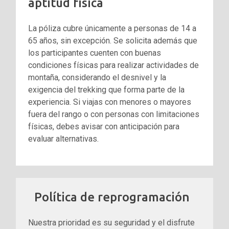
aptitud física
La póliza cubre únicamente a personas de 14 a
65 años, sin excepción. Se solicita además que
los participantes cuenten con buenas
condiciones físicas para realizar actividades de
montaña, considerando el desnivel y la
exigencia del trekking que forma parte de la
experiencia. Si viajas con menores o mayores
fuera del rango o con personas con limitaciones
físicas, debes avisar con anticipación para
evaluar alternativas.
Política de reprogramación
Nuestra prioridad es su seguridad y el disfrute