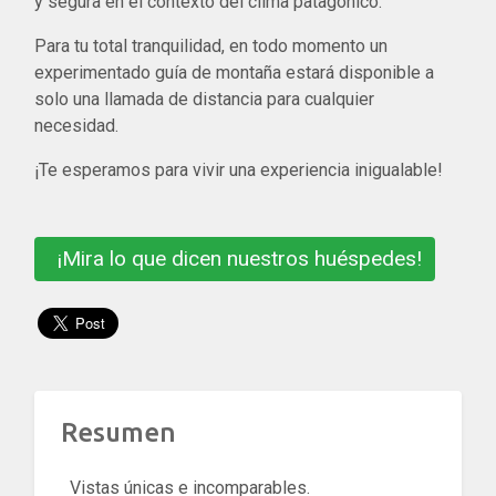
y segura en el contexto del clima patagónico.
Para tu total tranquilidad, en todo momento un
experimentado guía de montaña estará disponible a
solo una llamada de distancia para cualquier
necesidad.
¡Te esperamos para vivir una experiencia inigualable!
¡Mira lo que dicen nuestros huéspedes!
Resumen
Vistas únicas e incomparables.