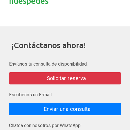
huéspedes
¡Contáctanos ahora!
Envíanos tu consulta de disponibilidad:
Solicitar reserva
Escríbenos un E-mail.
Enviar una consulta
Chatea con nosotros por WhatsApp: