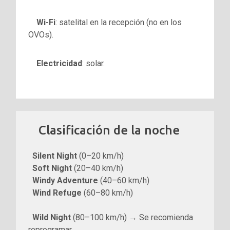
Wi-Fi
: satelital en la recepción (no en los
OVOs).
Electricidad
: solar.
Clasificación de la noche
Silent Night
(0–20 km/h)
Soft Night
(20–40 km/h)
Windy Adventure
(40–60 km/h)
Wind Refuge
(60–80 km/h)
Wild Night
(80–100 km/h) → Se recomienda
reprogramar.