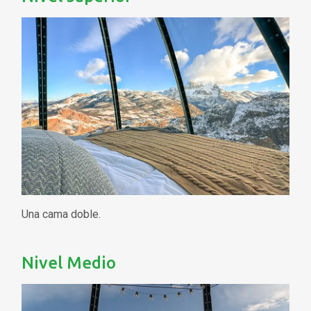
Una cama doble.
Nivel Medio