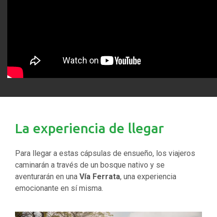
La experiencia de llegar
Para llegar a estas cápsulas de ensueño, los viajeros
caminarán a través de un bosque nativo y se
aventurarán en una
Vía Ferrata
, una experiencia
emocionante en sí misma.