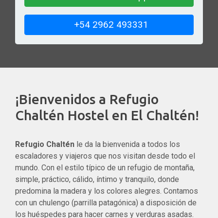
+54 2962 493331
¡Bienvenidos a Refugio
Chaltén Hostel en El Chaltén!
Refugio Chaltén
le da la bienvenida a todos los
escaladores y viajeros que nos visitan desde todo el
mundo. Con el estilo típico de un refugio de montaña,
simple, práctico, cálido, íntimo y tranquilo, donde
predomina la madera y los colores alegres. Contamos
con un chulengo (parrilla patagónica) a disposición de
los huéspedes para hacer carnes y verduras asadas.