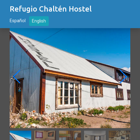
Refugio Chaltén Hostel
Español
English