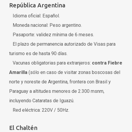
República Argentina
Idioma oficial: Español.
Moneda nacional: Peso argentino.
Pasaporte: validez mínima de 6 meses.
El plazo de permanencia autorizado de Visas para
turismo es de hasta 90 días.
Vacunas obligatorias para extranjeros:
contra Fiebre
Amarilla
(sólo en caso de visitar zonas boscosas del
norte y noreste de Argentina, frontera con Brasil y
Paraguay a altitudes menores de 2.300 msnm,
incluyendo Cataratas de Iguazú.
Red eléctrica: 220V / 50Hz.
El Chaltén