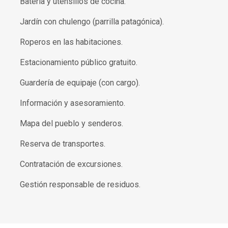
Batería y utensilios de cocina.
Jardín con chulengo (parrilla patagónica).
Roperos en las habitaciones.
Estacionamiento público gratuito.
Guardería de equipaje (con cargo).
Información y asesoramiento.
Mapa del pueblo y senderos.
Reserva de transportes.
Contratación de excursiones.
Gestión responsable de residuos.