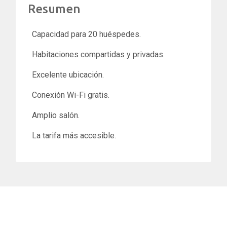
Resumen
Capacidad para 20 huéspedes.
Habitaciones compartidas y privadas.
Excelente ubicación.
Conexión Wi-Fi gratis.
Amplio salón.
La tarifa más accesible.