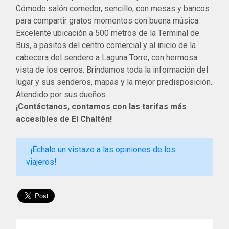
Cómodo salón comedor, sencillo, con mesas y bancos
para compartir gratos momentos con buena música.
Excelente ubicación a 500 metros de la Terminal de
Bus, a pasitos del centro comercial y al inicio de la
cabecera del sendero a Laguna Torre, con hermosa
vista de los cerros. Brindamos toda la información del
lugar y sus senderos, mapas y la mejor predisposición.
Atendido por sus dueños.
¡Contáctanos, contamos con las tarifas más
accesibles de El Chaltén!
¡Échale un vistazo a las opiniones de los
viajeros!