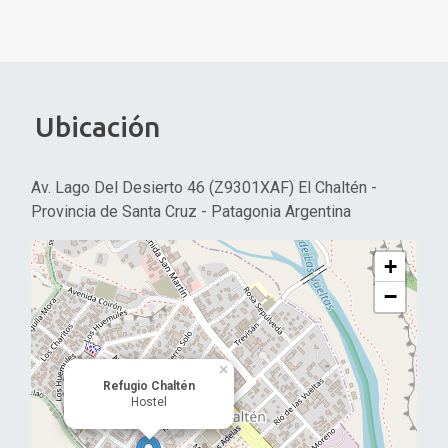
Ubicación
Av. Lago Del Desierto 46 (Z9301XAF) El Chaltén -
Provincia de Santa Cruz - Patagonia Argentina
+
−
×
Refugio Chaltén
Hostel