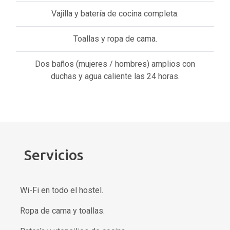
Vajilla y batería de cocina completa.
Toallas y ropa de cama.
Dos baños (mujeres / hombres) amplios con
duchas y agua caliente las 24 horas.
Servicios
Wi-Fi en todo el hostel.
Ropa de cama y toallas.