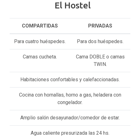
El Hostel
COMPARTIDAS
PRIVADAS
Para cuatro huéspedes.
Para dos huéspedes.
Camas cucheta.
Cama DOBLE o camas
TWIN.
Habitaciones confortables y calefaccionadas.
Cocina con hornallas, horno a gas, heladera con
congelador.
Amplio salón desayunador/comedor de estar.
Agua caliente presurizada las 24 hs.