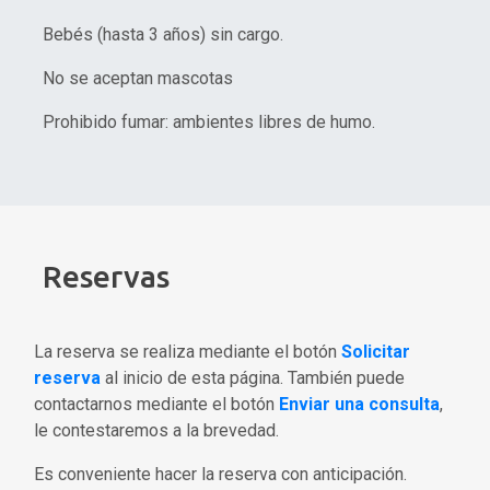
Bebés (hasta 3 años) sin cargo.
No se aceptan mascotas
Prohibido fumar: ambientes libres de humo.
Reservas
La reserva se realiza mediante el botón
Solicitar
reserva
al inicio de esta página. También puede
contactarnos mediante el botón
Enviar una consulta
,
le contestaremos a la brevedad.
Es conveniente hacer la reserva con anticipación.