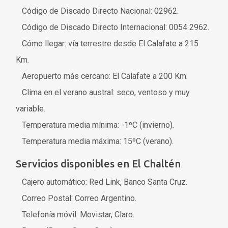
Código de Discado Directo Nacional: 02962.
Código de Discado Directo Internacional: 0054 2962.
Cómo llegar: vía terrestre desde El Calafate a 215
Km.
Aeropuerto más cercano: El Calafate a 200 Km.
Clima en el verano austral: seco, ventoso y muy
variable.
Temperatura media mínima: -1ºC (invierno).
Temperatura media máxima: 15ºC (verano).
Servicios disponibles en El Chaltén
Cajero automático: Red Link, Banco Santa Cruz.
Correo Postal: Correo Argentino.
Telefonía móvil: Movistar, Claro.