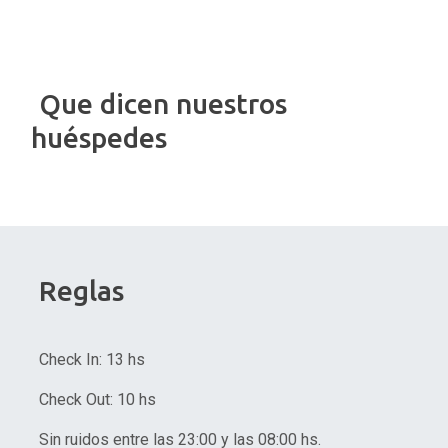
Que dicen nuestros
huéspedes
Reglas
Check In: 13 hs
Check Out: 10 hs
Sin ruidos entre las 23:00 y las 08:00 hs.