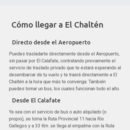
Cómo llegar a El Chaltén
Directo desde el Aeropuerto
Puedes trasladarte directamente desde el Aeropuerto,
sin pasar por El Calafate, contratando previamente el
servicio de traslado privado que te estará esperando al
desembarcar de tu vuelo y te traerá directamente a El
Chaltén a la hora que más te convenga. También
puedes tomar un bus, los cuales funcionan todo el año.
Desde El Calafate
Ya sea con el servicio de bus o auto alquilado (o
propio), se toma la Ruta Provincial 11 hacia Río
Gallegos y a 33 Km. se llega al empalme con la Ruta