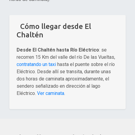
Cómo llegar desde El
Chaltén
Desde El Chaltén hasta Río Eléctrico
: se
recorren 15 Km del valle del río De las Vueltas,
contratando un taxi
hasta el puente sobre el río
Eléctrico. Desde allí se transita, durante unas
dos horas de caminata aproximadamente, el
sendero señalizado en dirección al lago
Eléctrico.
Ver caminata
.