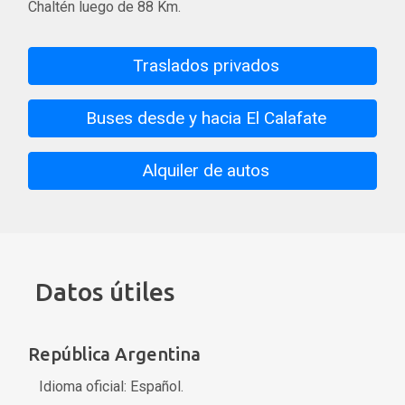
Chaltén luego de 88 Km.
Traslados privados
Buses desde y hacia El Calafate
Alquiler de autos
Datos útiles
República Argentina
Idioma oficial: Español.