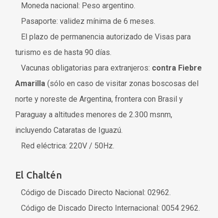
Moneda nacional: Peso argentino.
Pasaporte: validez mínima de 6 meses.
El plazo de permanencia autorizado de Visas para
turismo es de hasta 90 días.
Vacunas obligatorias para extranjeros:
contra Fiebre
Amarilla
(sólo en caso de visitar zonas boscosas del
norte y noreste de Argentina, frontera con Brasil y
Paraguay a altitudes menores de 2.300 msnm,
incluyendo Cataratas de Iguazú.
Red eléctrica: 220V / 50Hz.
El Chaltén
Código de Discado Directo Nacional: 02962.
Código de Discado Directo Internacional: 0054 2962.