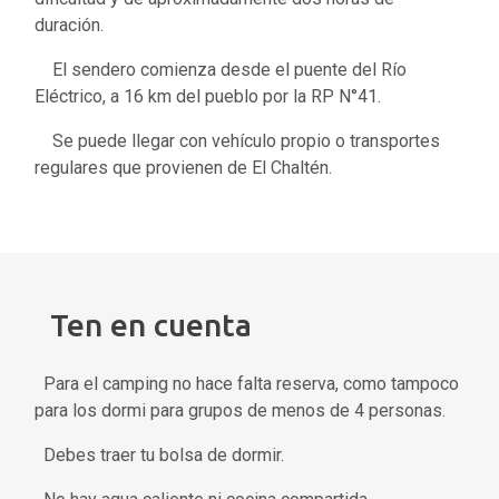
duración.
El sendero comienza desde el puente del Río
Eléctrico, a 16 km del pueblo por la RP N°41.
Se puede llegar con vehículo propio o transportes
regulares que provienen de El Chaltén.
Ten en cuenta
Para el camping no hace falta reserva, como tampoco
para los dormi para grupos de menos de 4 personas.
Debes traer tu bolsa de dormir.