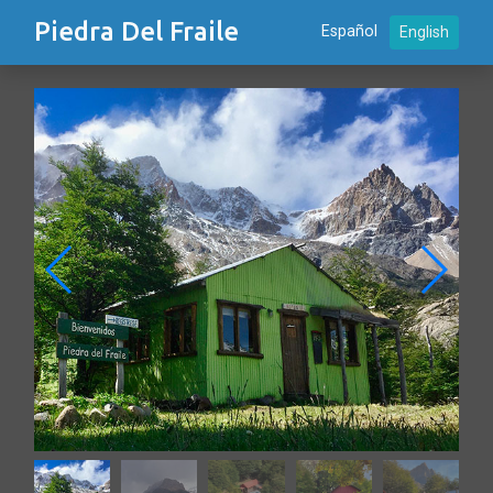
Piedra Del Fraile
Español
English