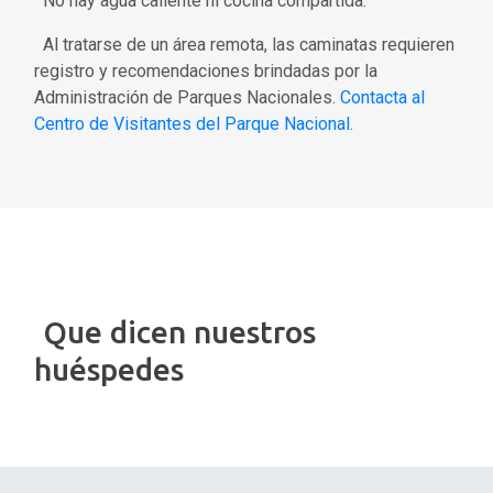
No hay agua caliente ni cocina compartida.
Al tratarse de un área remota, las caminatas requieren
registro y recomendaciones brindadas por la
Administración de Parques Nacionales.
Contacta al
Centro de Visitantes del Parque Nacional
.
Que dicen nuestros
huéspedes