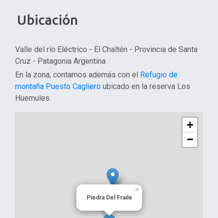
Ubicación
Valle del río Eléctrico - El Chaltén - Provincia de Santa
Cruz - Patagonia Argentina
En la zona, contamos además con el
Refugio de
montaña Puesto Cagliero
ubicado en la reserva Los
Huemules.
+
−
×
Piedra Del Fraile