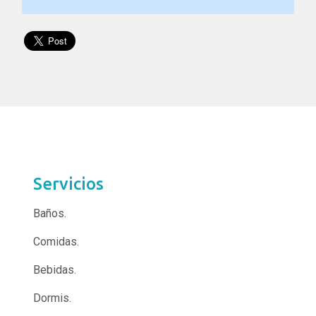
Servicios
Baños.
Comidas.
Bebidas.
Dormis.