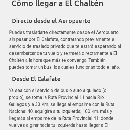
Cómo llegar a El Chaltén
Directo desde el Aeropuerto
Puedes trasladarte directamente desde el Aeropuerto,
sin pasar por El Calafate, contratando previamente el
servicio de traslado privado que te estará esperando al
desembarcar de tu vuelo y te traerá directamente a El
Chaltén a la hora que más te convenga. También
puedes tomar un bus, los cuales funcionan todo el año.
Desde El Calafate
Ya sea con el servicio de bus o auto alquilado (o
propio), se toma la Ruta Provincial 11 hacia Río
Gallegos y a 33 Km. se llega al empalme con la Ruta
Nacional 40, aquí gira a tu izquierda; 100 Km. más y
llegarás al empalme de la Ruta Provincial 41, donde
vuelves a girar hacia tu izquierda hasta llegar a El