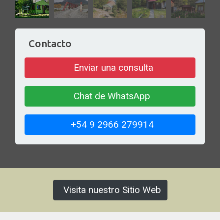
Contacto
Enviar una consulta
Chat de WhatsApp
+54 9 2966 279914
Visita nuestro Sitio Web