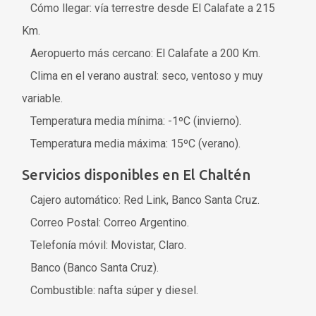
Cómo llegar: vía terrestre desde El Calafate a 215
Km.
Aeropuerto más cercano: El Calafate a 200 Km.
Clima en el verano austral: seco, ventoso y muy
variable.
Temperatura media mínima: -1ºC (invierno).
Temperatura media máxima: 15ºC (verano).
Servicios disponibles en El Chaltén
Cajero automático: Red Link, Banco Santa Cruz.
Correo Postal: Correo Argentino.
Telefonía móvil: Movistar, Claro.
Banco (Banco Santa Cruz).
Combustible: nafta súper y diesel.