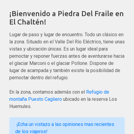
¡Bienvenido a Piedra Del Fraile en
El Chaltén!
Lugar de paso y lugar de encuentro. Todo un clásico en
la zona. Situado en el Valle Del Río Eléctrico, tiene unas
vistas y ubicación únicas. Es un lugar ideal para
pernoctar y reponer fuerzas antes de aventurarse hacia
el glaciar Marconi o el glaciar Pollone. Dispone de
lugar de acampada y también existe la posibilidad de
pernoctar dentro del refugio.
En la zona, contamos además con el
Refugio de
montaña Puesto Cagliero
ubicado en la reserva Los
Huemules.
¡Echa un vistazo a las opiniones mas recientes
de los viajeros!