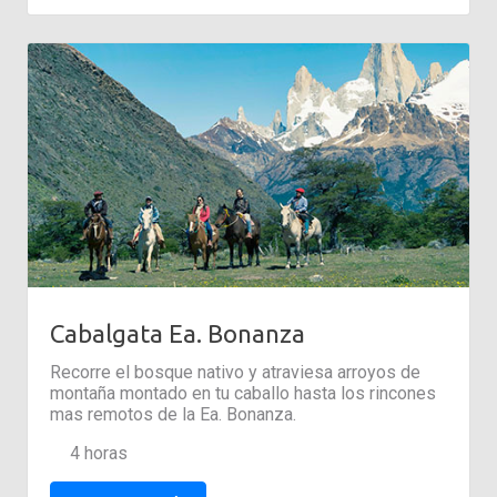
Cabalgata Ea. Bonanza
Recorre el bosque nativo y atraviesa arroyos de
montaña montado en tu caballo hasta los rincones
mas remotos de la Ea. Bonanza.
4 horas