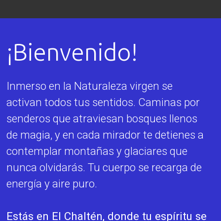
¡Bienvenido!
Inmerso en la Naturaleza virgen se
activan todos tus sentidos. Caminas por
senderos que atraviesan bosques llenos
de magia, y en cada mirador te detienes a
contemplar montañas y glaciares que
nunca olvidarás. Tu cuerpo se recarga de
energía y aire puro.
Estás en El Chaltén, donde tu espíritu se