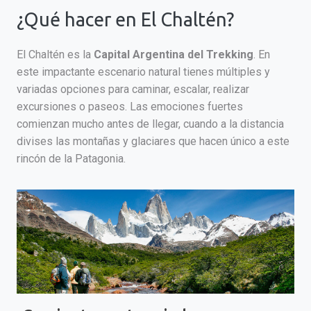
¿Qué hacer en El Chaltén?
El Chaltén es la
Capital Argentina del Trekking
. En
este impactante escenario natural tienes múltiples y
variadas opciones para caminar, escalar, realizar
excursiones o paseos. Las emociones fuertes
comienzan mucho antes de llegar, cuando a la distancia
divises las montañas y glaciares que hacen único a este
rincón de la Patagonia.