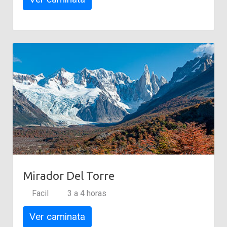
Mirador Del Torre
Facil
3 a 4 horas
Ver caminata