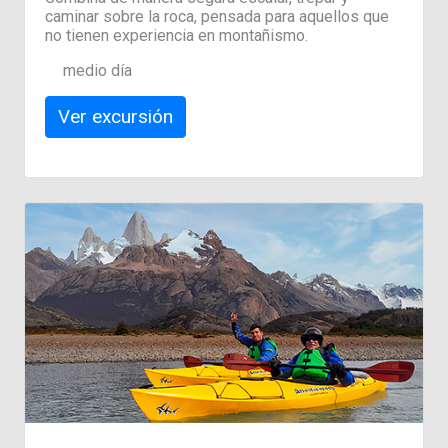
caminar sobre la roca, pensada para aquellos que
no tienen experiencia en montañismo.
medio día
Ver excursión