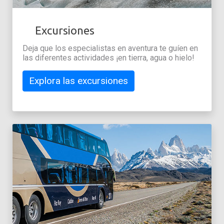
Excursiones
Deja que los especialistas en aventura te guíen en
las diferentes actividades ¡en tierra, agua o hielo!
Explora las excursiones