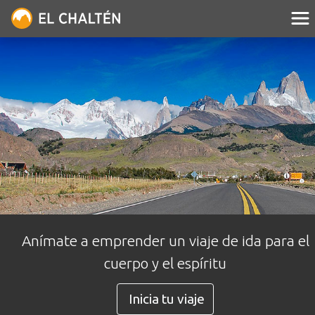
Anímate a emprender un viaje de ida para el
cuerpo y el espíritu
Inicia tu viaje