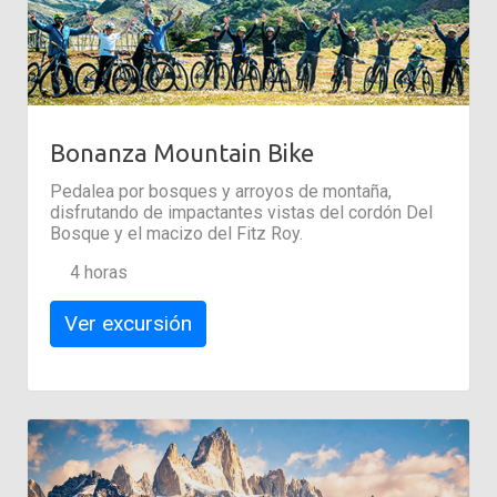
Bonanza Mountain Bike
Pedalea por bosques y arroyos de montaña,
disfrutando de impactantes vistas del cordón Del
Bosque y el macizo del Fitz Roy.
4 horas
Ver excursión