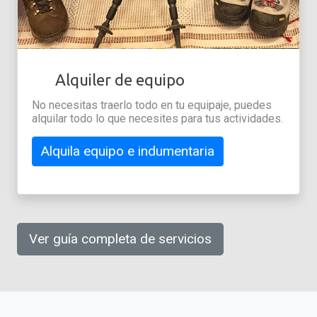
Alquiler de equipo
No necesitas traerlo todo en tu equipaje, puedes
alquilar todo lo que necesites para tus actividades.
Alquila equipo e indumentaria
Ver guía completa de servicios