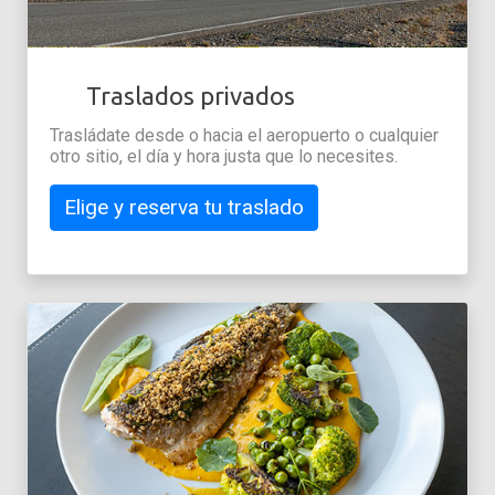
Traslados privados
Trasládate desde o hacia el aeropuerto o cualquier
otro sitio, el día y hora justa que lo necesites.
Elige y reserva tu traslado