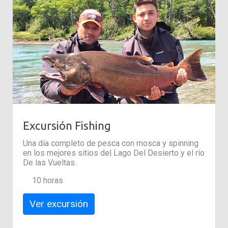
Excursión Fishing
Una día completo de pesca con mosca y spinning
en los mejores sitios del Lago Del Desierto y el río
De las Vueltas.
10 horas
Ver excursión