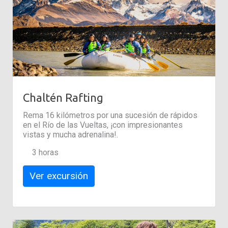
Chaltén Rafting
Rema 16 kilómetros por una sucesión de rápidos
en el Río de las Vueltas, ¡con impresionantes
vistas y mucha adrenalina!.
3 horas
Ver excursión