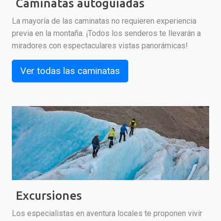
Caminatas autoguiadas
La mayoría de las caminatas no requieren experiencia
previa en la montaña. ¡Todos los senderos te llevarán a
miradores con espectaculares vistas panorámicas!
Ver todas las caminatas
Excursiones
Los especialistas en aventura locales te proponen vivir