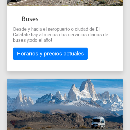
Buses
Desde y hacia el aeropuerto o ciudad de El
Calafate hay al menos dos servicios diarios de
buses ¡todo el año!
Horarios y precios actuales