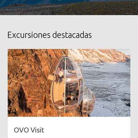
Excursiones destacadas
OVO Visit