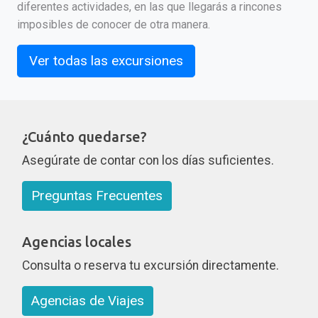
diferentes actividades, en las que llegarás a rincones
imposibles de conocer de otra manera.
Ver todas las excursiones
¿Cuánto quedarse?
Asegúrate de contar con los días suficientes.
Preguntas Frecuentes
Agencias locales
Consulta o reserva tu excursión directamente.
Agencias de Viajes