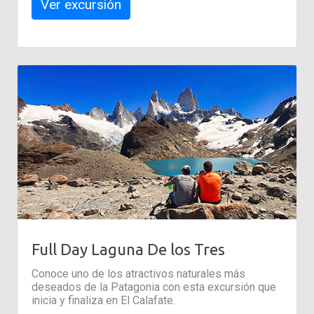
Ver excursión
Full Day Laguna De los Tres
Conoce uno de los atractivos naturales más
deseados de la Patagonia con esta excursión que
inicia y finaliza en El Calafate.