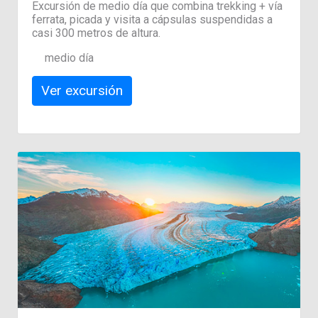
Excursión de medio día que combina trekking + vía
ferrata, picada y visita a cápsulas suspendidas a
casi 300 metros de altura.
medio día
Ver excursión