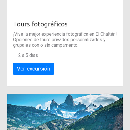
Tours fotográficos
¡Vive la mejor experiencia fotográfica en El Chaltén!
Opciones de tours privados personalizados y
grupales con o sin campamento.
2 a 5 días
Ver excursión