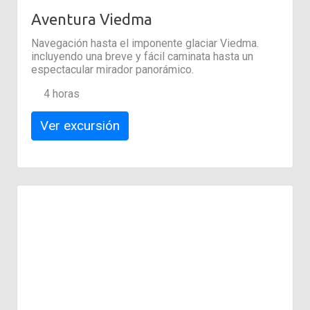
Aventura Viedma
Navegación hasta el imponente glaciar Viedma.
incluyendo una breve y fácil caminata hasta un
espectacular mirador panorámico.
4 horas
Ver excursión