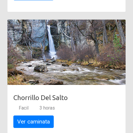
Chorrillo Del Salto
Facil
3 horas
Ver caminata