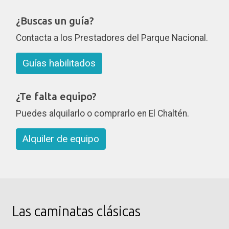
¿Buscas un guía?
Contacta a los Prestadores del Parque Nacional.
Guías habilitados
¿Te falta equipo?
Puedes alquilarlo o comprarlo en El Chaltén.
Alquiler de equipo
Las caminatas clásicas