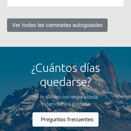
Ver todas las caminatas autoguiadas
¿Cuántos días
quedarse?
No te quedes con ninguna duda,
estamos para ayudarte
Preguntas frecuentes