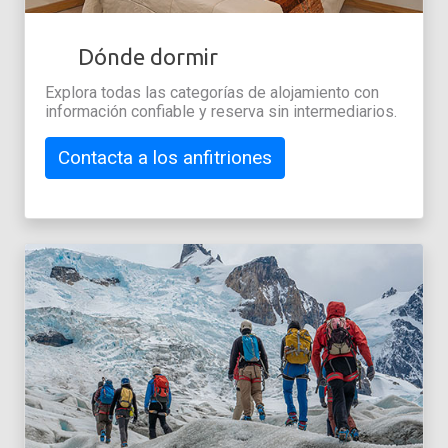
Dónde dormir
Explora todas las categorías de alojamiento con
información confiable y reserva sin intermediarios.
Contacta a los anfitriones