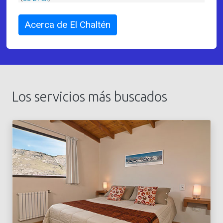
Acerca de El Chaltén
Los servicios más buscados