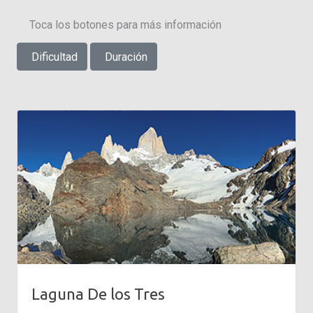
Toca los botones para más información
Dificultad
Duración
Laguna De los Tres