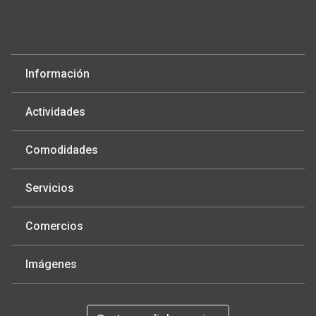
Información
Actividades
Comodidades
Servicios
Comercios
Imágenes