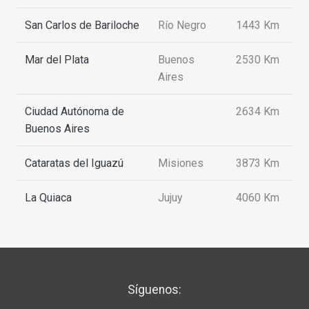
San Carlos de Bariloche
Río Negro
1443 Km
Mar del Plata
Buenos
2530 Km
Aires
Ciudad Autónoma de
2634 Km
Buenos Aires
Cataratas del Iguazú
Misiones
3873 Km
La Quiaca
Jujuy
4060 Km
Síguenos: