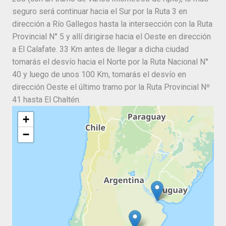
seguro será continuar hacia el Sur por la Ruta 3 en
dirección a Río Gallegos hasta la intersección con la Ruta
Provincial N° 5 y allí dirigirse hacia el Oeste en dirección
a El Calafate. 33 Km antes de llegar a dicha ciudad
tomarás el desvío hacia el Norte por la Ruta Nacional N°
40 y luego de unos 100 Km, tomarás el desvío en
dirección Oeste el último tramo por la Ruta Provincial Nº
41 hasta El Chaltén.
+
−