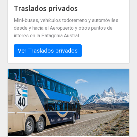
Traslados privados
Mini-buses, vehículos todoterreno y automóviles
desde y hacia el Aeropuerto y otros puntos de
interés en la Patagonia Austral.
Ver Traslados privados