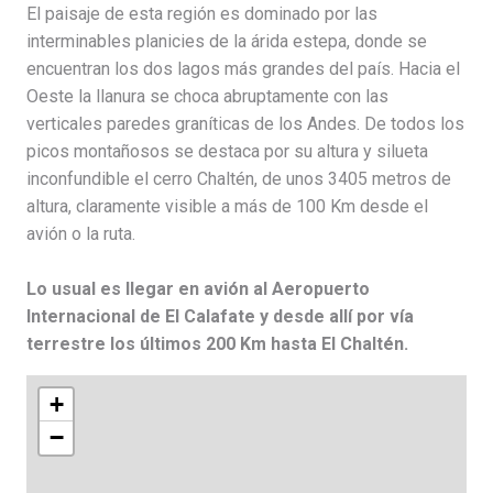
El paisaje de esta región es dominado por las
interminables planicies de la árida estepa, donde se
encuentran los dos lagos más grandes del país. Hacia el
Oeste la llanura se choca abruptamente con las
verticales paredes graníticas de los Andes. De todos los
picos montañosos se destaca por su altura y silueta
inconfundible el cerro Chaltén, de unos 3405 metros de
altura, claramente visible a más de 100 Km desde el
avión o la ruta.
Lo usual es llegar en avión al Aeropuerto
Internacional de El Calafate y desde allí por vía
terrestre los últimos 200 Km hasta El Chaltén.
+
−