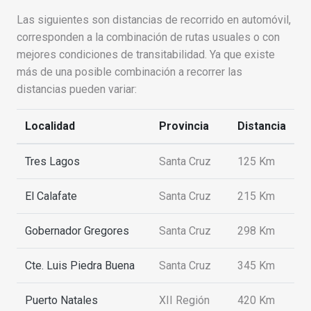
Las siguientes son distancias de recorrido en automóvil,
corresponden a la combinación de rutas usuales o con
mejores condiciones de transitabilidad. Ya que existe
más de una posible combinación a recorrer las
distancias pueden variar:
Localidad
Provincia
Distancia
Tres Lagos
Santa Cruz
125 Km
El Calafate
Santa Cruz
215 Km
Gobernador Gregores
Santa Cruz
298 Km
Cte. Luis Piedra Buena
Santa Cruz
345 Km
Puerto Natales
XII Región
420 Km