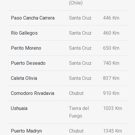
(Chile)
Paso Cancha Carrera
Santa Cruz
446 Km
Río Gallegos
Santa Cruz
460 Km
Perito Moreno
Santa Cruz
650 Km
Puerto Deseado
Santa Cruz
740 Km
Caleta Olivia
Santa Cruz
837 Km
Comodoro Rivadavia
Chubut
910 Km
Ushuaia
Tierra del
1033 Km
Fuego
Puerto Madryn
Chubut
1345 Km