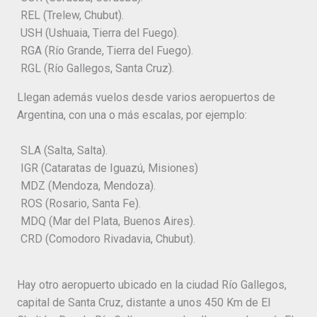
REL (Trelew, Chubut).
USH (Ushuaia, Tierra del Fuego).
RGA (Río Grande, Tierra del Fuego).
RGL (Río Gallegos, Santa Cruz).
Llegan además vuelos desde varios aeropuertos de
Argentina, con una o más escalas, por ejemplo:
SLA (Salta, Salta).
IGR (Cataratas de Iguazú, Misiones)
MDZ (Mendoza, Mendoza).
ROS (Rosario, Santa Fe).
MDQ (Mar del Plata, Buenos Aires).
CRD (Comodoro Rivadavia, Chubut).
Hay otro aeropuerto ubicado en la ciudad Río Gallegos,
capital de Santa Cruz, distante a unos 450 Km de El