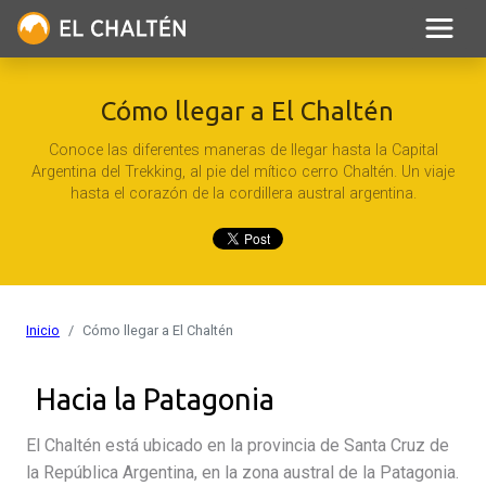
Cómo llegar a El Chaltén
Conoce las diferentes maneras de llegar hasta la Capital
Argentina del Trekking, al pie del mítico cerro Chaltén. Un viaje
hasta el corazón de la cordillera austral argentina.
Inicio
Cómo llegar a El Chaltén
Hacia la Patagonia
El Chaltén está ubicado en la provincia de Santa Cruz de
la República Argentina, en la zona austral de la Patagonia.