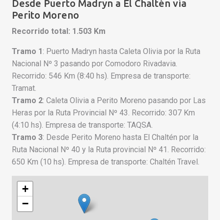
Desde Puerto Madryn a El Chaltén vía
Perito Moreno
Recorrido total: 1.503 Km
Tramo 1
: Puerto Madryn hasta Caleta Olivia por la Ruta
Nacional Nº 3 pasando por Comodoro Rivadavia.
Recorrido: 546 Km (8:40 hs). Empresa de transporte:
Tramat.
Tramo 2
: Caleta Olivia a Perito Moreno pasando por Las
Heras por la Ruta Provincial Nº 43. Recorrido: 307 Km
(4:10 hs). Empresa de transporte: TAQSA.
Tramo 3
: Desde Perito Moreno hasta El Chaltén por la
Ruta Nacional Nº 40 y la Ruta provincial Nº 41. Recorrido:
650 Km (10 hs). Empresa de transporte: Chaltén Travel.
+
−