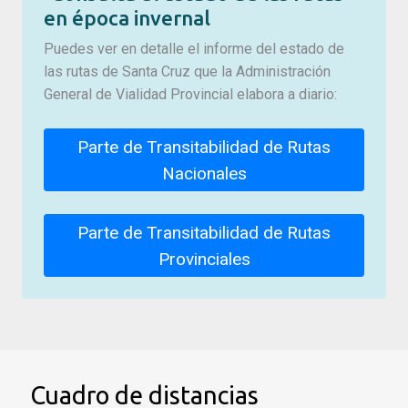
en época invernal
Puedes ver en detalle el informe del estado de
las rutas de Santa Cruz que la Administración
General de Vialidad Provincial elabora a diario:
Parte de Transitabilidad de Rutas
Nacionales
Parte de Transitabilidad de Rutas
Provinciales
Cuadro de distancias