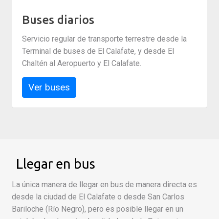
Buses diarios
Servicio regular de transporte terrestre desde la
Terminal de buses de El Calafate, y desde El
Chaltén al Aeropuerto y El Calafate.
Ver buses
Llegar en bus
La única manera de llegar en bus de manera directa es
desde la ciudad de El Calafate o desde San Carlos
Bariloche (Río Negro), pero es posible llegar en un