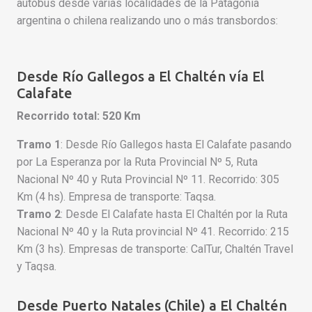
autobús desde varias localidades de la Patagonia
argentina o chilena realizando uno o más transbordos:
Desde Río Gallegos a El Chaltén vía El
Calafate
Recorrido total: 520 Km
Tramo 1
: Desde Río Gallegos hasta El Calafate pasando
por La Esperanza por la Ruta Provincial Nº 5, Ruta
Nacional Nº 40 y Ruta Provincial Nº 11. Recorrido: 305
Km (4 hs). Empresa de transporte: Taqsa.
Tramo 2
: Desde El Calafate hasta El Chaltén por la Ruta
Nacional Nº 40 y la Ruta provincial Nº 41. Recorrido: 215
Km (3 hs). Empresas de transporte: CalTur, Chaltén Travel
y Taqsa.
Desde Puerto Natales (Chile) a El Chaltén