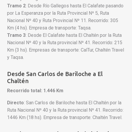
Tramo 2
: Desde Río Gallegos hasta El Calafate pasando
por La Esperanza por la Ruta Provincial Nº 5, Ruta
Nacional Nº 40 y Ruta Provincial Nº 11. Recorrido: 305
Km (4 hs). Empresa de transporte: Taqsa.
Tramo 3
: Desde El Calafate hasta El Chaltén por la Ruta
Nacional Nº 40 y la Ruta provincial Nº 41. Recorrido: 215
Km (3 hs). Empresas de transporte: CalTur, Chaltén Travel
y Taqsa.
Desde San Carlos de Bariloche a El
Chaltén
Recorrido total: 1.446 Km
Directo
: San Carlos de Bariloche hasta El Chaltén por la
Ruta Nacional Nº 40 y la Ruta provincial Nº 41. Recorrido:
1446 Km (18 hs). Empresa de transporte: Chaltén Travel.