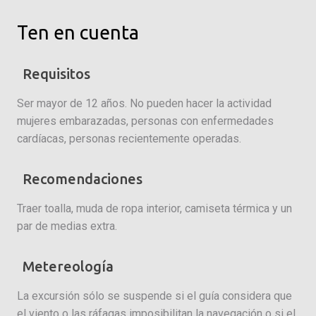
Ten en cuenta
Requisitos
Ser mayor de 12 años. No pueden hacer la actividad
mujeres embarazadas, personas con enfermedades
cardíacas, personas recientemente operadas.
Recomendaciones
Traer toalla, muda de ropa interior, camiseta térmica y un
par de medias extra.
Metereología
La excursión sólo se suspende si el guía considera que
el viento o las ráfagas imposibilitan la navegación o si el