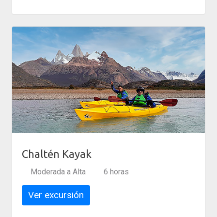
Chaltén Kayak
Moderada a Alta
6 horas
Ver excursión