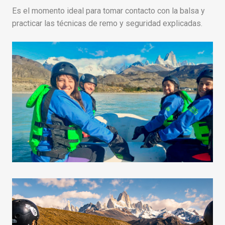
Es el momento ideal para tomar contacto con la balsa y
practicar las técnicas de remo y seguridad explicadas.