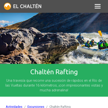
Chaltén Rafting
Una travesía que recorre una sucesión de rápidos en el Río de
las Vueltas durante 16 kilómetros, ¡con impresionantes vistas y
mucha adrenalina!
Actividades
Excursiones
Chaltén Rafting