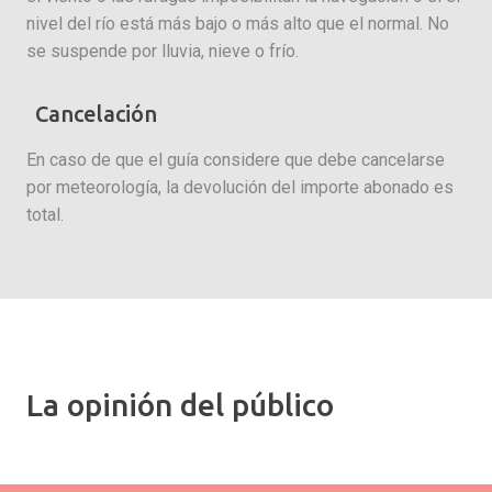
nivel del río está más bajo o más alto que el normal. No
se suspende por lluvia, nieve o frío.
Cancelación
En caso de que el guía considere que debe cancelarse
por meteorología, la devolución del importe abonado es
total.
La opinión del público