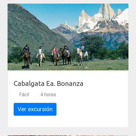
Cabalgata Ea. Bonanza
Fácil
4 horas
Ver excursión