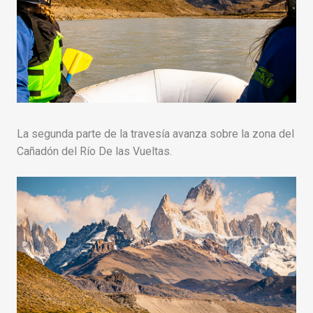
La segunda parte de la travesía avanza sobre la zona del
Cañadón del Río De las Vueltas.