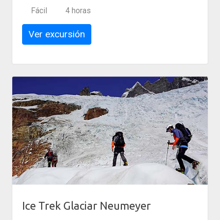
Fácil
4 horas
Ver excursión
Ice Trek Glaciar Neumeyer