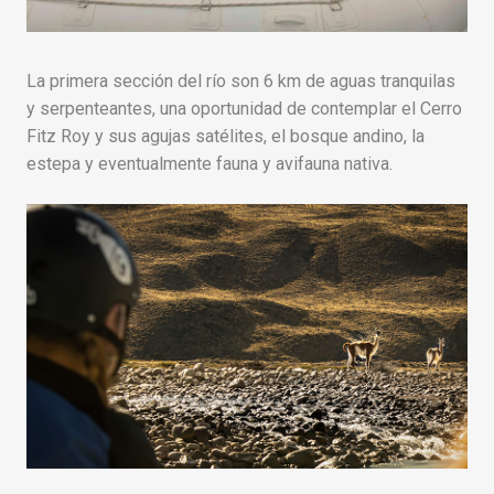
La primera sección del río son 6 km de aguas tranquilas
y serpenteantes, una oportunidad de contemplar el Cerro
Fitz Roy y sus agujas satélites, el bosque andino, la
estepa y eventualmente fauna y avifauna nativa.