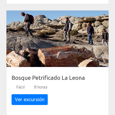
Bosque Petrificado La Leona
Fácil
8 horas
Ver excursión