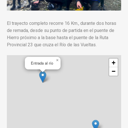
El trayecto completo recorre 16 Km., durante dos horas
de remada, desde su punto de partida en el puente de
Hierro próximo a la base hasta el puente de la Ruta
Provincial 23 que cruza el Río de las Vueltas.
×
+
Entrada al río
−