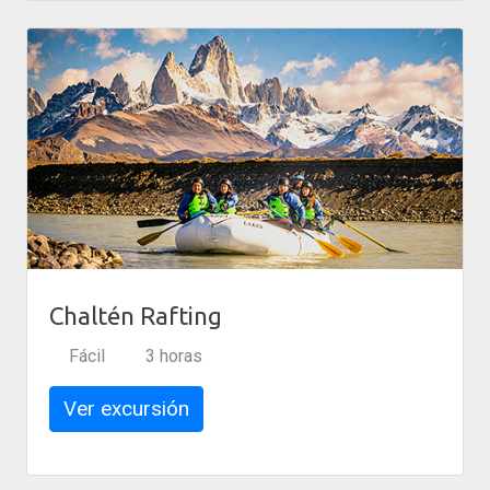
Chaltén Rafting
Fácil
3 horas
Ver excursión