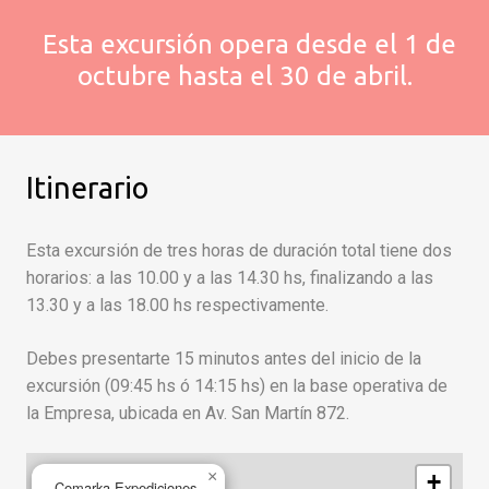
Esta excursión opera desde el 1 de
octubre hasta el 30 de abril.
Itinerario
Esta excursión de tres horas de duración total tiene dos
horarios: a las 10.00 y a las 14.30 hs, finalizando a las
13.30 y a las 18.00 hs respectivamente.
Debes presentarte 15 minutos antes del inicio de la
excursión (09:45 hs ó 14:15 hs) en la base operativa de
la Empresa, ubicada en Av. San Martín 872.
×
+
Comarka Expediciones