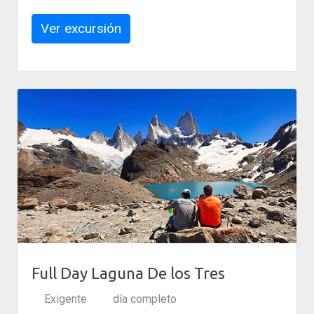
Ver excursión
Full Day Laguna De los Tres
Exigente
día completo