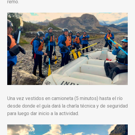
remo.
Una vez vestidos en camioneta (5 minutos) hasta el río
desde donde el guía dará la charla técnica y de seguridad
para luego dar inicio a la actividad.