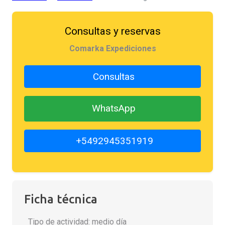
Consultas y reservas
Comarka Expediciones
Consultas
WhatsApp
+5492945351919
Ficha técnica
Tipo de actividad: medio día