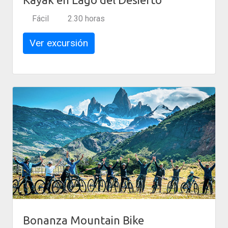
Fácil
2.30 horas
Ver excursión
Bonanza Mountain Bike