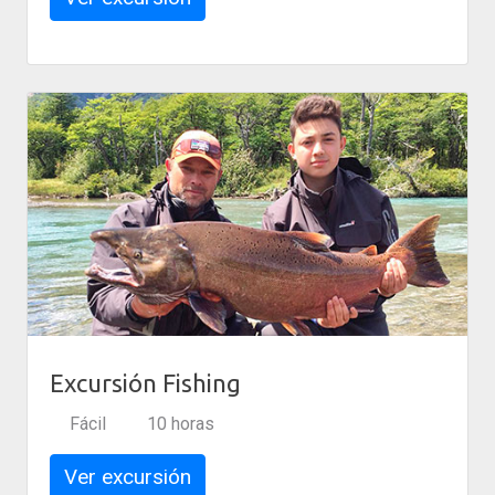
Excursión Fishing
Fácil
10 horas
Ver excursión