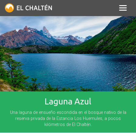
Laguna Azul
Una laguna de ensueño escondida en el bosque nativo de la
reserva privada de la Estancia Los Huemules, a pocos
kilómetros de El Chaltén.