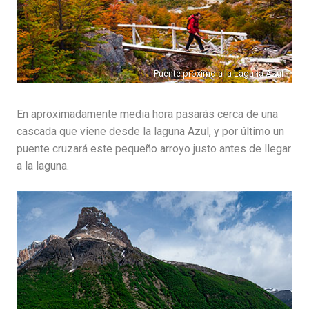
Puente próximo a la Laguna Azul
En aproximadamente media hora pasarás cerca de una
cascada que viene desde la laguna Azul, y por último un
puente cruzará este pequeño arroyo justo antes de llegar
a la laguna.