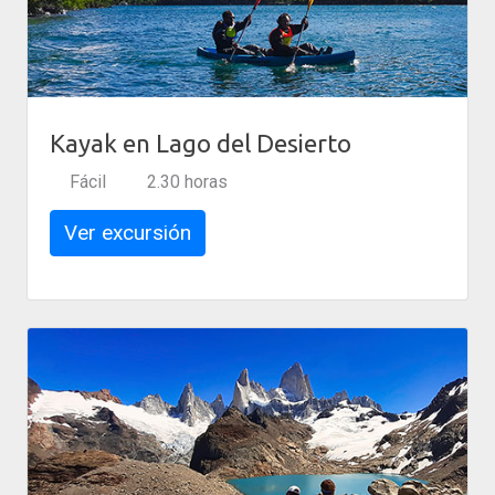
Kayak en Lago del Desierto
Fácil
2.30 horas
Ver excursión