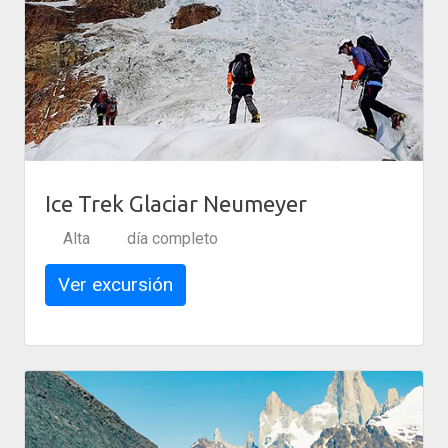
Ice Trek Glaciar Neumeyer
Alta
día completo
Ver excursión