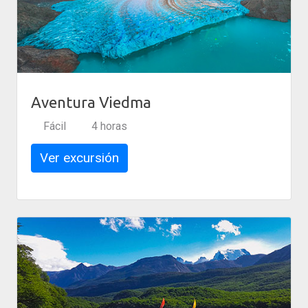
Aventura Viedma
Fácil
4 horas
Ver excursión