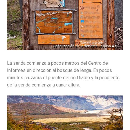
Señalización en la senda a Laguna Azul
La senda comienza a pocos metros del Centro de
Informes en dirección al bosque de lenga. En pocos
minutos cruzarás el puente del río Diablo y la pendiente
de la senda comienza a ganar altura.