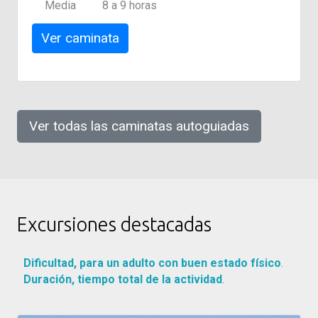
Media
8 a 9 horas
Ver caminata
Ver todas las caminatas autoguiadas
Excursiones destacadas
Dificultad, para un adulto con buen estado físico
.
Duración, tiempo total de la actividad
.