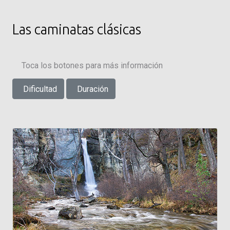
Las caminatas clásicas
Toca los botones para más información
Dificultad
Duración