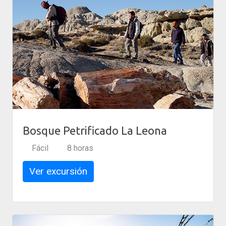
Bosque Petrificado La Leona
Fácil
8 horas
Ver excursión