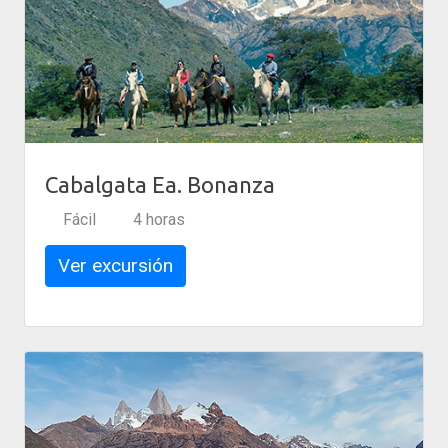
Cabalgata Ea. Bonanza
Fácil
4 horas
Ver excursión