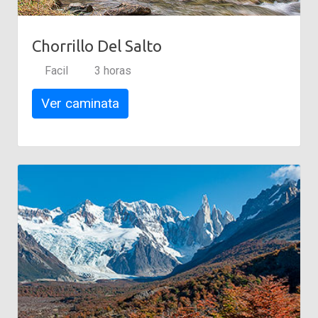
Chorrillo Del Salto
Facil
3 horas
Ver caminata