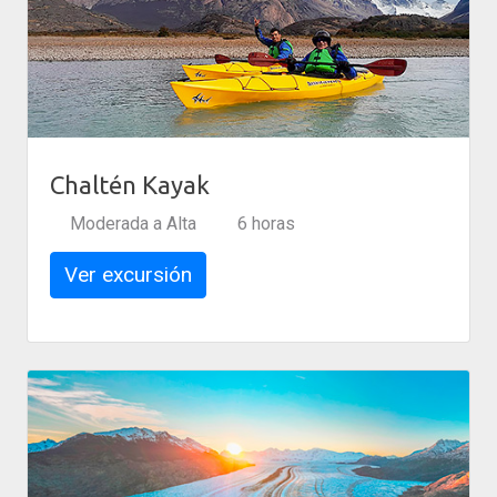
Chaltén Kayak
Moderada a Alta
6 horas
Ver excursión