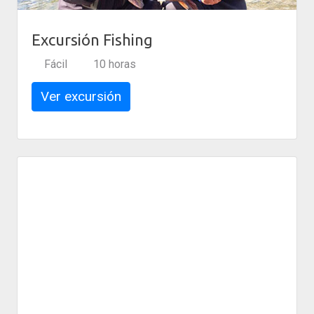
Excursión Fishing
Fácil
10 horas
Ver excursión