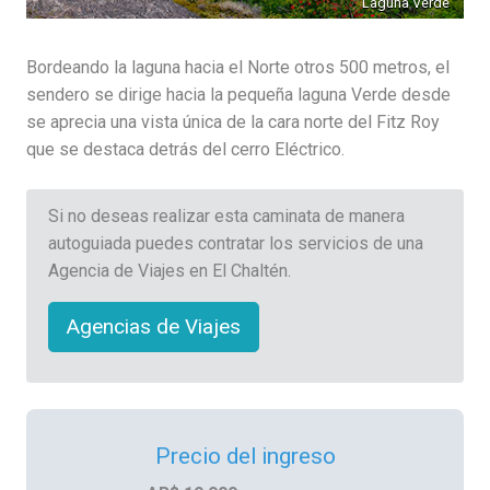
Laguna Verde
Bordeando la laguna hacia el Norte otros 500 metros, el
sendero se dirige hacia la pequeña laguna Verde desde
se aprecia una vista única de la cara norte del Fitz Roy
que se destaca detrás del cerro Eléctrico.
Si no deseas realizar esta caminata de manera
autoguiada puedes contratar los servicios de una
Agencia de Viajes en El Chaltén.
Agencias de Viajes
Precio del ingreso