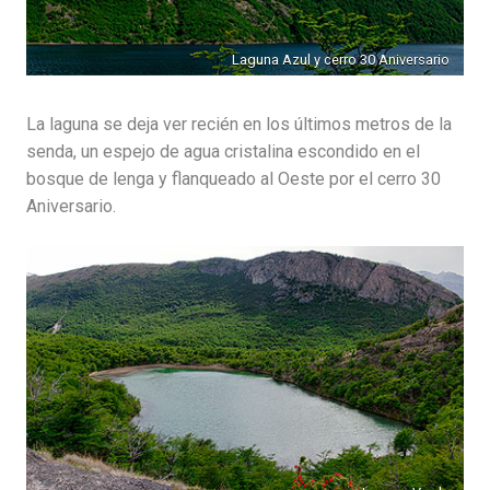
Laguna Azul y cerro 30 Aniversario
La laguna se deja ver recién en los últimos metros de la
senda, un espejo de agua cristalina escondido en el
bosque de lenga y flanqueado al Oeste por el cerro 30
Aniversario.