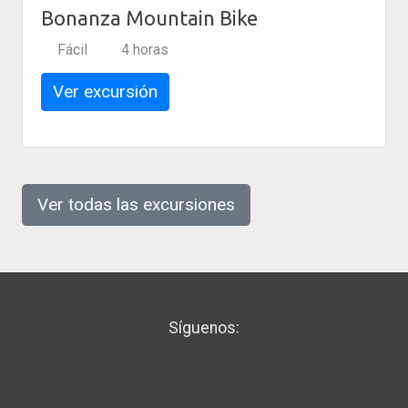
Bonanza Mountain Bike
Fácil
4 horas
Ver excursión
Ver todas las excursiones
Síguenos: