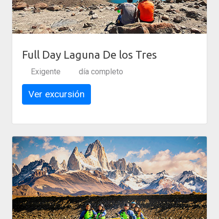
Full Day Laguna De los Tres
Exigente
día completo
Ver excursión