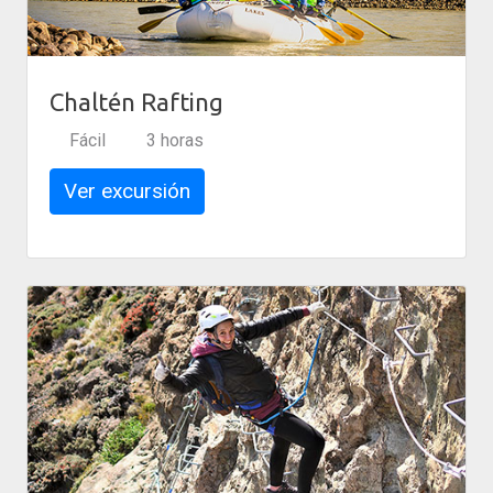
Chaltén Rafting
Fácil
3 horas
Ver excursión