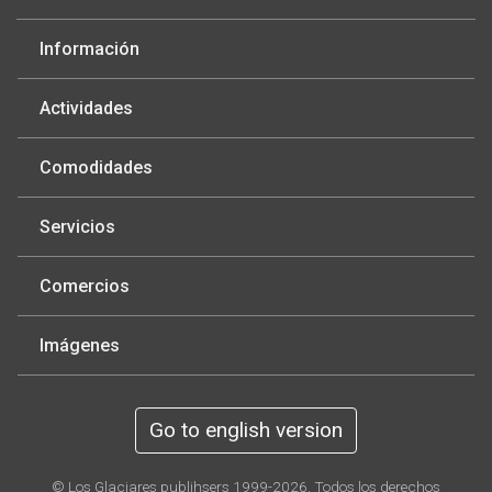
Información
Actividades
Comodidades
Servicios
Comercios
Imágenes
Go to english version
© Los Glaciares publihsers 1999-2026. Todos los derechos