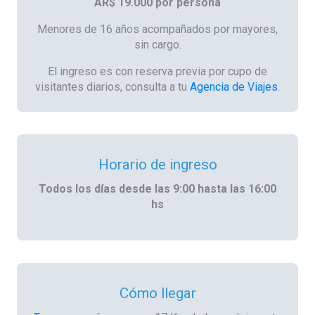
AR$ 19.000 por persona
Menores de 16 años acompañados por mayores,
sin cargo.
El ingreso es con reserva previa por cupo de
visitantes diarios, consulta a tu
Agencia de Viajes
.
Horario de ingreso
Todos los días desde las 9:00 hasta las 16:00
hs
Cómo llegar