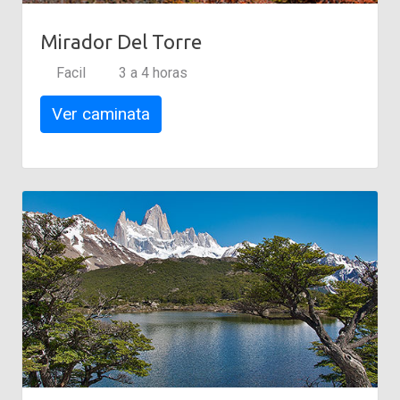
Mirador Del Torre
Facil
3 a 4 horas
Ver caminata