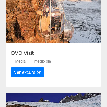
OVO Visit
Media
medio día
Ver excursión