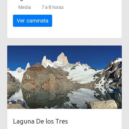
Media
7 a 8 horas
Ver caminata
Laguna De los Tres